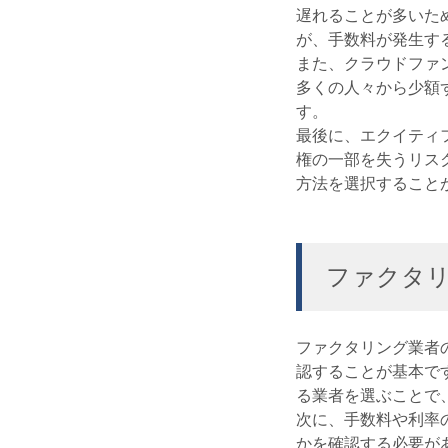
遅れることが多いた
が、手数料が発生す
また、クラウドファ
多くの人々から少額
す。
最後に、エクイティ
権の一部を失うリス
方法を選択すること
ファクタ
ファクタリング業者
認することが基本で
る業者を選ぶことで
次に、手数料や利率
かを確認する必要が