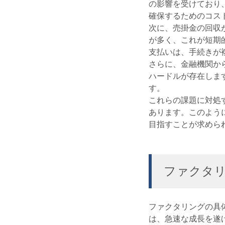
の影響を受けており
確保するためのコス
次に、売掛金の回収
が多く、これが短期
支払いは、手続きが
さらに、金融機関か
ハードルが存在しま
す。
これらの課題に対処
あります。このよう
目指すことが求めら
ファクタ
ファクタリングの具
は、急速な成長を遂