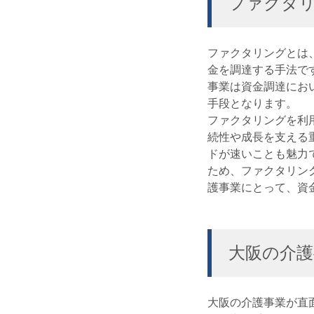
ファクタ
ファクタリングとは
金を調達する手法で
事業は資金調達にお
手段となります。
ファクタリングを利
続性や成長を支える
ドが速いことも魅力
ため、ファクタリン
護事業にとって、資
大阪の介護
大阪の介護事業が直