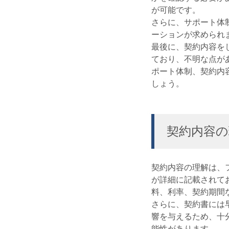
が可能です。
さらに、サポート体
ーションが求められ
最後に、契約内容を
ており、不明な点が
ポート体制、契約内
しょう。
契約内容の
契約内容の理解は、
が詳細に記載されて
料、利率、契約期間
さらに、契約書には
響を与えるため、十
能性があります。