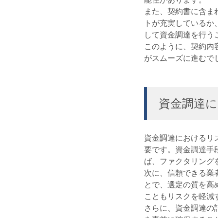
また、契約書に含ま
トが充実しているか
して資金調達を行う
このように、契約内
がスムーズに進むで
資金調達
資金調達におけるリ
要です。資金調達手
ば、ファクタリング
次に、信頼できる業
とで、選定の質を高
こともリスクを軽減
さらに、資金調達の