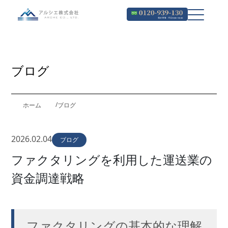
ブログ
ホーム
ブログ
2026.02.04
ブログ
ファクタリングを利用した運送業の
資金調達戦略
ファクタリングの基本的な理解