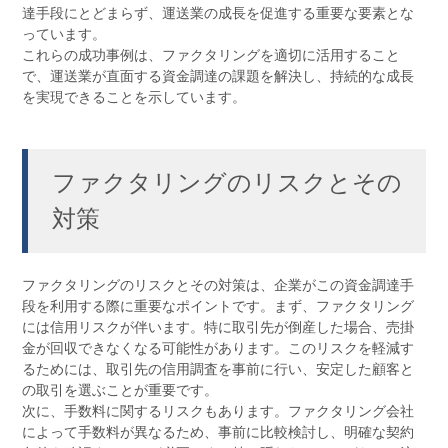
達手段にとどまらず、運送業の成長を促進する重要な要素とな
っています。
これらの成功事例は、ファクタリングを適切に活用すること
で、運送業が直面する資金調達の課題を解決し、持続的な成長
を実現できることを示しています。
ファクタリングのリスクとその
対策
ファクタリングのリスクとその対策は、企業がこの資金調達手
段を利用する際に重要なポイントです。まず、ファクタリング
には信用リスクが伴います。特に取引先が倒産した場合、売掛
金が回収できなくなる可能性があります。このリスクを軽減す
るためには、取引先の信用調査を事前に行い、安定した顧客と
の取引を選ぶことが重要です。
次に、手数料に関するリスクもあります。ファクタリング会社
によって手数料が異なるため、事前に比較検討し、明確な契約