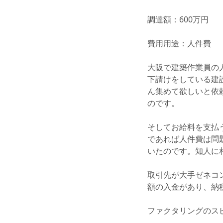
調達額：600万円
費用用途：人件費
大阪で建築作業員の
下請けをしている建
ん集めて欲しいと依
のです。
そしてお給料を支払
であれば人件費は問
いたのです。知人に
取引先が大手ゼネコ
額の入金があり、納
ファクタリングのス