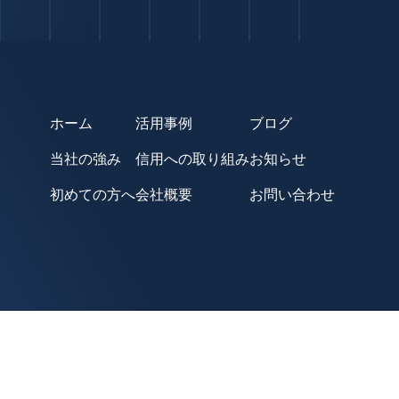
ホーム
活用事例
ブログ
当社の強み
信用への取り組み
お知らせ
初めての方へ
会社概要
お問い合わせ