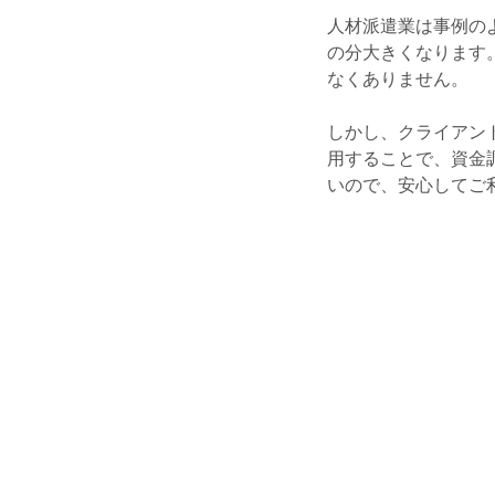
人材派遣業は事例の
の分大きくなります
なくありません。
しかし、クライアン
用することで、資金
いので、安心してご