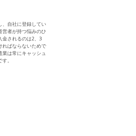
し、自社に登録してい
経営者が持つ悩みのひ
金されるのは2、3
ければならないためで
遣業は常にキャッシュ
です。