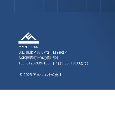
〒530-0044
大阪市北区東天満2丁目9番2号
AXIS南森町ビル別館 6階
TEL.
0120-939-130
(平日9:30~18:30まで)
© 2025 アルシエ株式会社