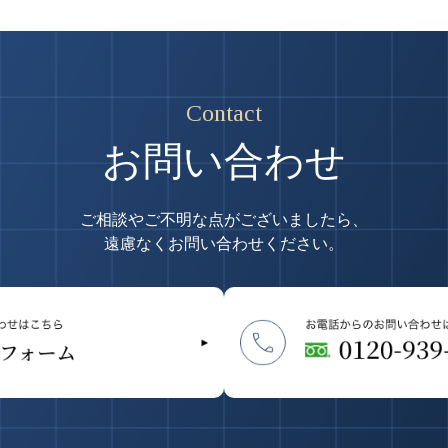
Contact
お問い合わせ
ご相談やご不明な点がございましたら、
遠慮なくお問い合わせください。