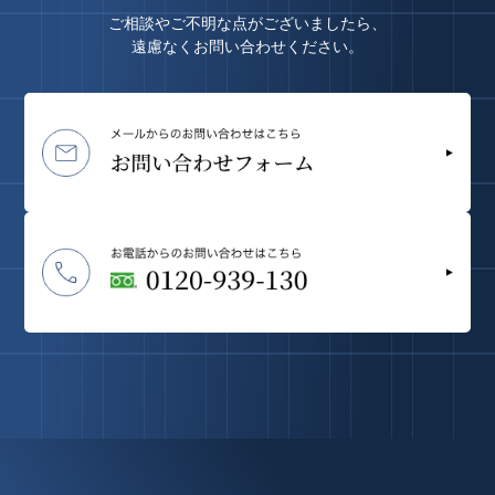
ご相談やご不明な点がございましたら、
遠慮なくお問い合わせください。