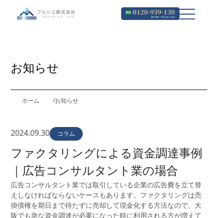
お知らせ
ホーム
お知らせ
2024.09.30
コラム
ファクタリングによる資金調達事例
｜広告コンサルタント業の場合
広告コンサルタント業では取引している企業の広告費を立て替
えしなければならないケースもあります。ファクタリングは売
掛債権を期日まで待たずに売却して現金化する方法なので、大
阪でも急な資金調達が必要になった時に利用される方が増えて