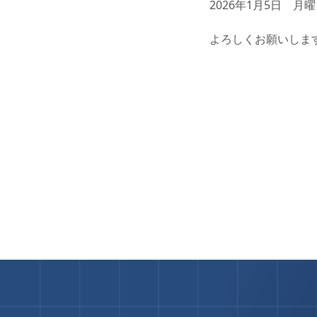
2026年1月5日 
よろしくお願いしま