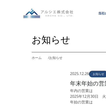
当
社
当
社
お知らせ
ホーム
お知らせ
2025.12.26
お知らせ
年末年始の営
年内の営業は
2025年12月30日 
年始の営業は