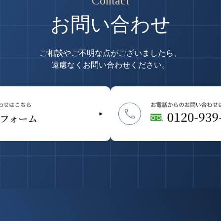
Contact
お問い合わせ
ご相談やご不明な点がございましたら、
遠慮なくお問い合わせください。