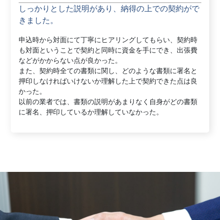
しっかりとした説明があり、納得の上での契約がで
きました。
申込時から対面にて丁寧にヒアリングしてもらい、契約時
も対面ということで契約と同時に資金を手にでき、出張費
などがかからない点が良かった。
また、契約時全ての書類に関し、どのような書類に署名と
押印しなければいけないか理解した上で契約できた点は良
かった。
以前の業者では、書類の説明があまりなく自身がどの書類
に署名、押印しているか理解していなかった。