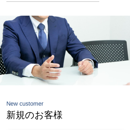
New customer
新規のお客様