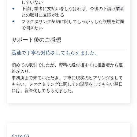
していない
下請け業者に支払いをしなければ、今後の下請け業者
との取引に支障が出る
ファクタリング契約に関してしっかりした説明を対面
で聞きたい
サポート後のご感想
迅速で丁寧な対応をしてもらえました。
初めての取引でしたが、資料の送付後すぐに担当者から連
絡が入り、
事務所まで来ていただき、丁寧に現状のヒアリングをして
もらい、ファクタリングに関しての説明をしてもらい翌日
には、資金化してもらえました。
Case 02.