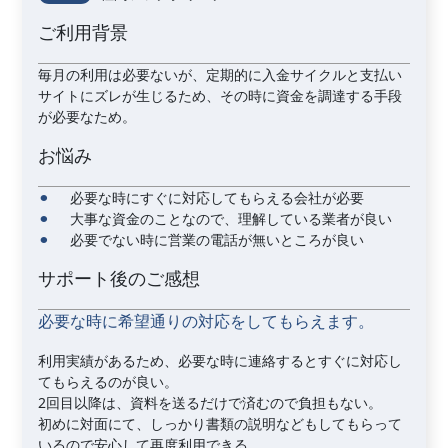
ご利用背景
毎月の利用は必要ないが、定期的に入金サイクルと支払い
サイトにズレが生じるため、その時に資金を調達する手段
が必要なため。
お悩み
必要な時にすぐに対応してもらえる会社が必要
大事な資金のことなので、理解している業者が良い
必要でない時に営業の電話が無いところが良い
サポート後のご感想
必要な時に希望通りの対応をしてもらえます。
利用実績があるため、必要な時に連絡するとすぐに対応し
てもらえるのが良い。
2回目以降は、資料を送るだけで済むので負担もない。
初めに対面にて、しっかり書類の説明などもしてもらって
いるので安心して再度利用できる。