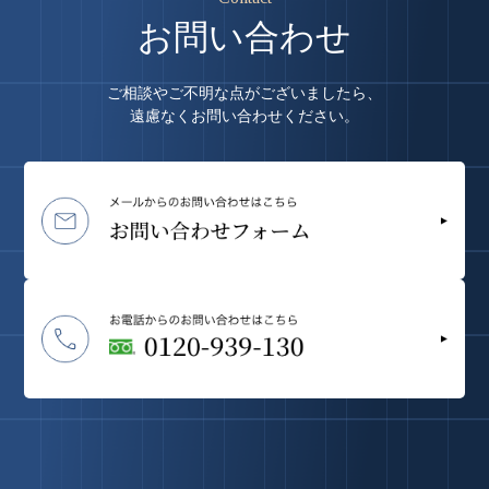
お問い合わせ
ご相談やご不明な点がございましたら、
遠慮なくお問い合わせください。