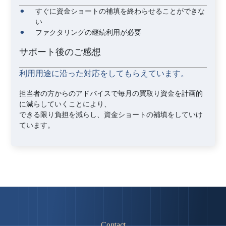
すぐに資金ショートの補填を終わらせることができな
い
ファクタリングの継続利用が必要
サポート後のご感想
利用用途に沿った対応をしてもらえています。
担当者の方からのアドバイスで毎月の買取り資金を計画的
に減らしていくことにより、
できる限り負担を減らし、資金ショートの補填をしていけ
ています。
Contact