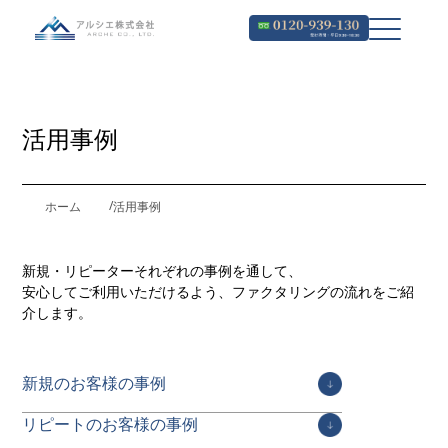
活用事例
ホーム
活用事例
新規・リピーターそれぞれの事例を通して、
安心してご利用いただけるよう、ファクタリングの流れをご紹
介します。
新規のお客様の事例
リピートのお客様の事例