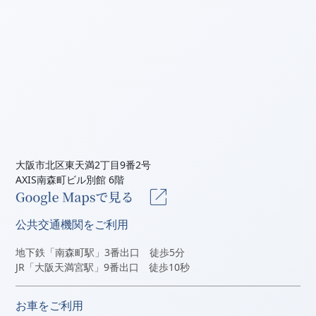
大阪市北区東天満2丁目9番2号
AXIS南森町ビル別館 6階
公共交通機関をご利用
地下鉄「南森町駅」3番出口 徒歩5分
JR「大阪天満宮駅」9番出口 徒歩10秒
お車をご利用