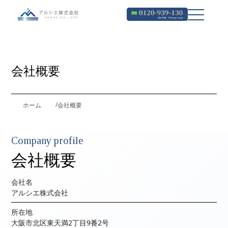
会社概要
ホーム
会社概要
Company profile
会社概要
会社名
アルシエ株式会社
所在地
大阪市北区東天満2丁目9番2号