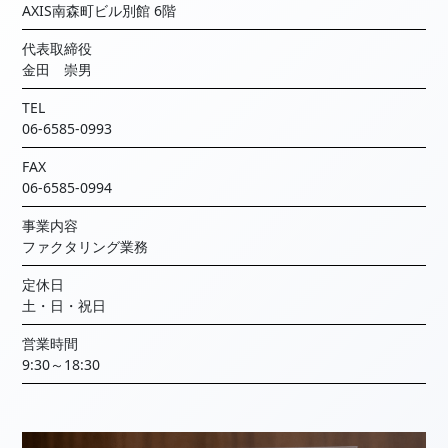
AXIS南森町ビル別館 6階
代表取締役
金田 崇男
TEL
06-6585-0993
FAX
06-6585-0994
事業内容
ファクタリング業務
定休日
土・日・祝日
営業時間
9:30～18:30