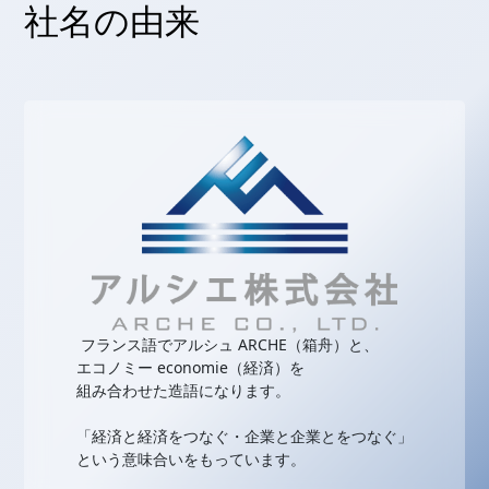
社名の由来
フランス語でアルシュ ARCHE（箱舟）と、
エコノミー economie（経済）を
組み合わせた造語になります。
「経済と経済をつなぐ・企業と企業とをつなぐ」
という意味合いをもっています。