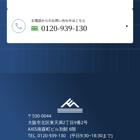
〒530-0044
大阪市北区東天満2丁目9番2号
AXIS南森町ビル別館 6階
TEL.
0120-939-130
(平日9:30~18:30まで)