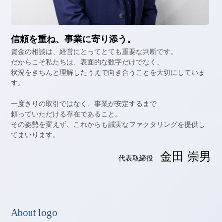
信頼を重ね、事業に寄り添う。
資金の相談は、経営にとってとても重要な判断です。
だからこそ私たちは、表面的な数字だけでなく、
状況をきちんと理解したうえで向き合うことを大切にしていま
す。
一度きりの取引ではなく、事業が安定するまで
頼っていただける存在であること。
その姿勢を変えず、これからも誠実なファクタリングを提供し
てまいります。
金田 崇男
代表取締役
About logo