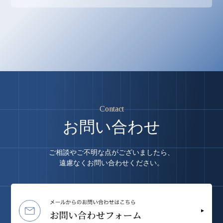
Contact
お問い合わせ
ご相談やご不明な点がございましたら、
遠慮なくお問い合わせください。