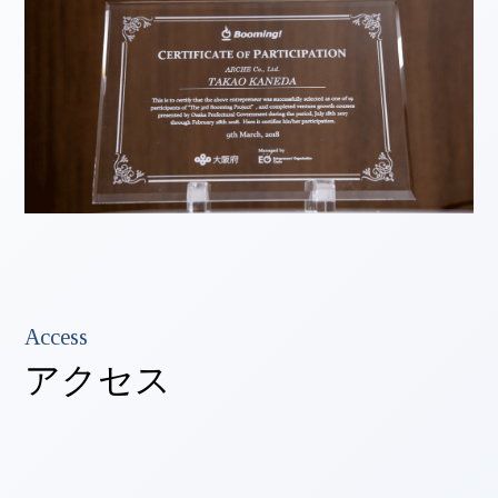
Access
アクセス