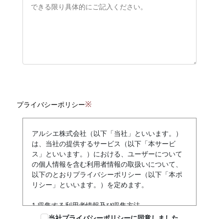
※
プライバシーポリシー
アルシエ株式会社（以下「当社」といいます。）
は、当社の提供するサービス（以下「本サービ
ス」といいます。）における、ユーザーについて
の個人情報を含む利用者情報の取扱いについて、
以下のとおりプライバシーポリシー（以下「本ポ
リシー」といいます。）を定めます。
1.収集する利用者情報及び収集方法
本ポリシーにおいて、「利用者情報」とは、ユー
当社プライバシーポリシーに同意しました