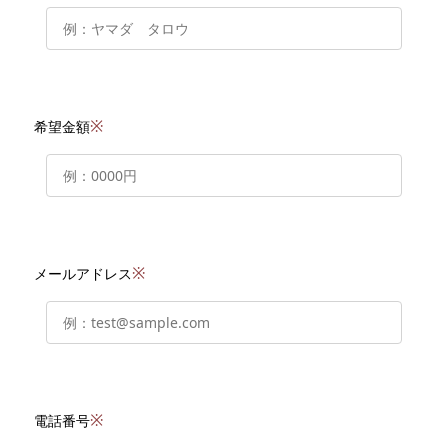
※
希望金額
※
メールアドレス
※
電話番号