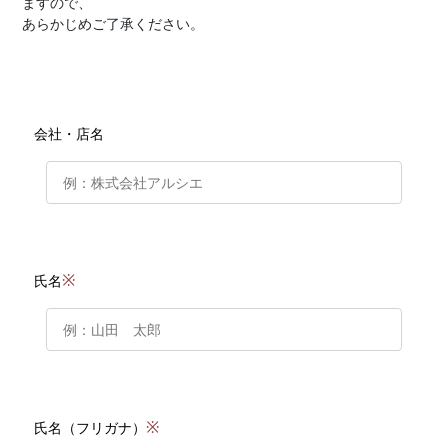
ますので、
あらかじめご了承ください。
会社・店名
※
氏名
※
氏名（フリガナ）