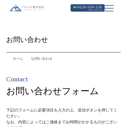
お問い合わせ
ホーム
お問い合わせ
Contact
お問い合わせフォーム
下記のフォームに必要項目を入力の上、送信ボタンを押してく
ださい。
なお、内容によってはご連絡までお時間がかかるものがござい