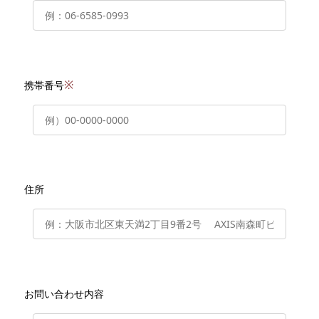
※
携帯番号
住所
お問い合わせ内容